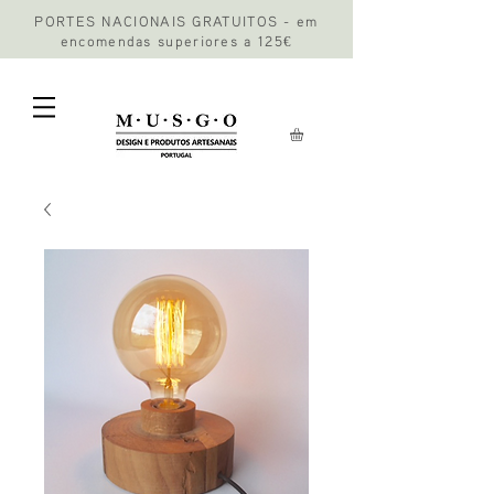
PORTES NACIONAIS GRATUITOS - em
encomendas superiores a 125€