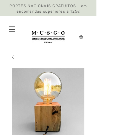
PORTES NACIONAIS GRATUITOS - em
encomendas superiores a 125€